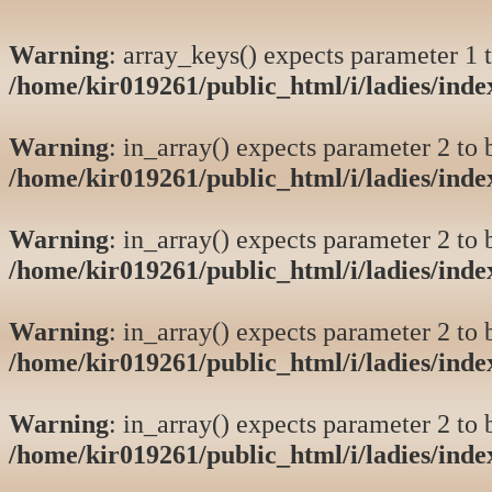
Warning
: array_keys() expects parameter 1 t
/home/kir019261/public_html/i/ladies/ind
Warning
: in_array() expects parameter 2 to b
/home/kir019261/public_html/i/ladies/ind
Warning
: in_array() expects parameter 2 to b
/home/kir019261/public_html/i/ladies/ind
Warning
: in_array() expects parameter 2 to b
/home/kir019261/public_html/i/ladies/ind
Warning
: in_array() expects parameter 2 to b
/home/kir019261/public_html/i/ladies/ind