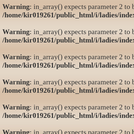
Warning
: in_array() expects parameter 2 to b
/home/kir019261/public_html/i/ladies/ind
Warning
: in_array() expects parameter 2 to b
/home/kir019261/public_html/i/ladies/ind
Warning
: in_array() expects parameter 2 to b
/home/kir019261/public_html/i/ladies/ind
Warning
: in_array() expects parameter 2 to b
/home/kir019261/public_html/i/ladies/ind
Warning
: in_array() expects parameter 2 to b
/home/kir019261/public_html/i/ladies/ind
Warning
: in_array() expects parameter 2 to b