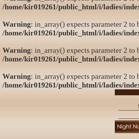
/home/kir019261/public_html/i/ladies/ind
Warning
: in_array() expects parameter 2 to b
/home/kir019261/public_html/i/ladies/ind
Warning
: in_array() expects parameter 2 to b
/home/kir019261/public_html/i/ladies/ind
Warning
: in_array() expects parameter 2 to b
/home/kir019261/public_html/i/ladies/ind