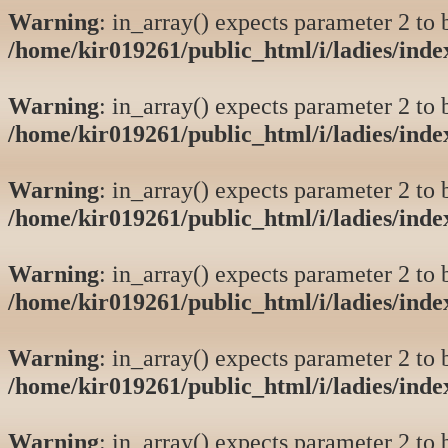
Warning
: in_array() expects parameter 2 to b
/home/kir019261/public_html/i/ladies/ind
Warning
: in_array() expects parameter 2 to b
/home/kir019261/public_html/i/ladies/ind
Warning
: in_array() expects parameter 2 to b
/home/kir019261/public_html/i/ladies/ind
Warning
: in_array() expects parameter 2 to b
/home/kir019261/public_html/i/ladies/ind
Warning
: in_array() expects parameter 2 to b
/home/kir019261/public_html/i/ladies/ind
Warning
: in_array() expects parameter 2 to b