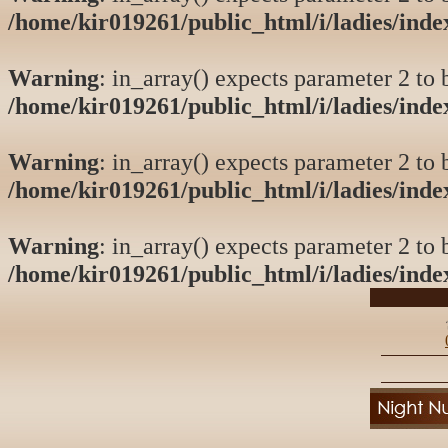
/home/kir019261/public_html/i/ladies/ind
Warning
: in_array() expects parameter 2 to b
/home/kir019261/public_html/i/ladies/ind
Warning
: in_array() expects parameter 2 to b
/home/kir019261/public_html/i/ladies/ind
Warning
: in_array() expects parameter 2 to b
/home/kir019261/public_html/i/ladies/ind