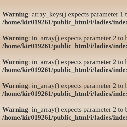
Warning
: array_keys() expects parameter 1 t
/home/kir019261/public_html/i/ladies/ind
Warning
: in_array() expects parameter 2 to b
/home/kir019261/public_html/i/ladies/ind
Warning
: in_array() expects parameter 2 to b
/home/kir019261/public_html/i/ladies/ind
Warning
: in_array() expects parameter 2 to b
/home/kir019261/public_html/i/ladies/ind
Warning
: in_array() expects parameter 2 to b
/home/kir019261/public_html/i/ladies/ind