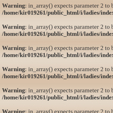
Warning
: in_array() expects parameter 2 to b
/home/kir019261/public_html/i/ladies/ind
Warning
: in_array() expects parameter 2 to b
/home/kir019261/public_html/i/ladies/ind
Warning
: in_array() expects parameter 2 to b
/home/kir019261/public_html/i/ladies/ind
Warning
: in_array() expects parameter 2 to b
/home/kir019261/public_html/i/ladies/ind
Warning
: in_array() expects parameter 2 to b
/home/kir019261/public_html/i/ladies/ind
Warning
: in_array() expects parameter 2 to b