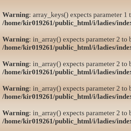
Warning
: array_keys() expects parameter 1 t
/home/kir019261/public_html/i/ladies/ind
Warning
: in_array() expects parameter 2 to b
/home/kir019261/public_html/i/ladies/ind
Warning
: in_array() expects parameter 2 to b
/home/kir019261/public_html/i/ladies/ind
Warning
: in_array() expects parameter 2 to b
/home/kir019261/public_html/i/ladies/ind
Warning
: in_array() expects parameter 2 to b
/home/kir019261/public_html/i/ladies/ind