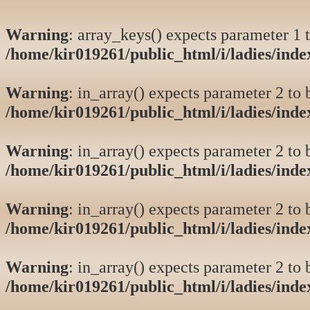
Warning
: array_keys() expects parameter 1 t
/home/kir019261/public_html/i/ladies/ind
Warning
: in_array() expects parameter 2 to b
/home/kir019261/public_html/i/ladies/ind
Warning
: in_array() expects parameter 2 to b
/home/kir019261/public_html/i/ladies/ind
Warning
: in_array() expects parameter 2 to b
/home/kir019261/public_html/i/ladies/ind
Warning
: in_array() expects parameter 2 to b
/home/kir019261/public_html/i/ladies/ind