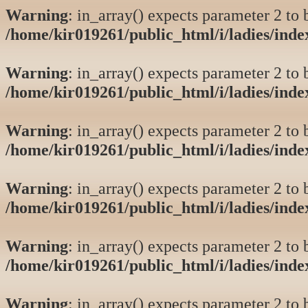
Warning
: in_array() expects parameter 2 to b
/home/kir019261/public_html/i/ladies/ind
Warning
: in_array() expects parameter 2 to b
/home/kir019261/public_html/i/ladies/ind
Warning
: in_array() expects parameter 2 to b
/home/kir019261/public_html/i/ladies/ind
Warning
: in_array() expects parameter 2 to b
/home/kir019261/public_html/i/ladies/ind
Warning
: in_array() expects parameter 2 to b
/home/kir019261/public_html/i/ladies/ind
Warning
: in_array() expects parameter 2 to b