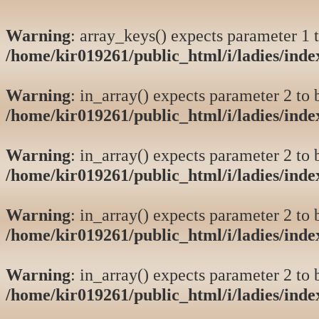
Warning
: array_keys() expects parameter 1 t
/home/kir019261/public_html/i/ladies/ind
Warning
: in_array() expects parameter 2 to b
/home/kir019261/public_html/i/ladies/ind
Warning
: in_array() expects parameter 2 to b
/home/kir019261/public_html/i/ladies/ind
Warning
: in_array() expects parameter 2 to b
/home/kir019261/public_html/i/ladies/ind
Warning
: in_array() expects parameter 2 to b
/home/kir019261/public_html/i/ladies/ind