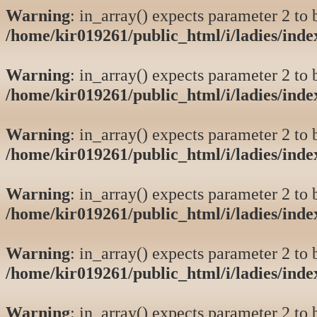
Warning
: in_array() expects parameter 2 to b
/home/kir019261/public_html/i/ladies/ind
Warning
: in_array() expects parameter 2 to b
/home/kir019261/public_html/i/ladies/ind
Warning
: in_array() expects parameter 2 to b
/home/kir019261/public_html/i/ladies/ind
Warning
: in_array() expects parameter 2 to b
/home/kir019261/public_html/i/ladies/ind
Warning
: in_array() expects parameter 2 to b
/home/kir019261/public_html/i/ladies/ind
Warning
: in_array() expects parameter 2 to b