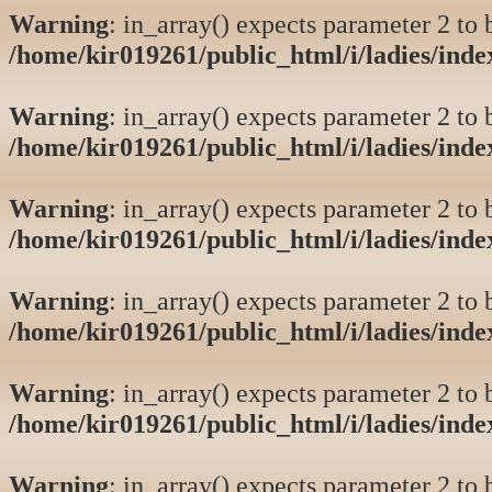
Warning
: in_array() expects parameter 2 to b
/home/kir019261/public_html/i/ladies/ind
Warning
: in_array() expects parameter 2 to b
/home/kir019261/public_html/i/ladies/ind
Warning
: in_array() expects parameter 2 to b
/home/kir019261/public_html/i/ladies/ind
Warning
: in_array() expects parameter 2 to b
/home/kir019261/public_html/i/ladies/ind
Warning
: in_array() expects parameter 2 to b
/home/kir019261/public_html/i/ladies/ind
Warning
: in_array() expects parameter 2 to b