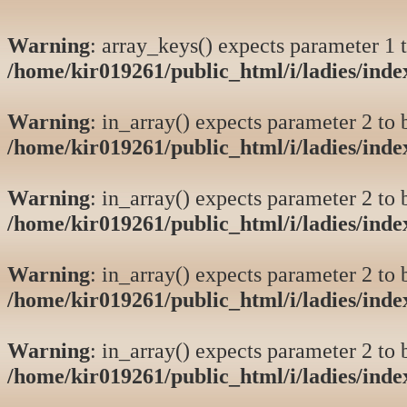
Warning
: array_keys() expects parameter 1 t
/home/kir019261/public_html/i/ladies/ind
Warning
: in_array() expects parameter 2 to b
/home/kir019261/public_html/i/ladies/ind
Warning
: in_array() expects parameter 2 to b
/home/kir019261/public_html/i/ladies/ind
Warning
: in_array() expects parameter 2 to b
/home/kir019261/public_html/i/ladies/ind
Warning
: in_array() expects parameter 2 to b
/home/kir019261/public_html/i/ladies/ind