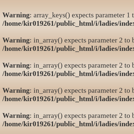
Warning
: array_keys() expects parameter 1 t
/home/kir019261/public_html/i/ladies/ind
Warning
: in_array() expects parameter 2 to b
/home/kir019261/public_html/i/ladies/ind
Warning
: in_array() expects parameter 2 to b
/home/kir019261/public_html/i/ladies/ind
Warning
: in_array() expects parameter 2 to b
/home/kir019261/public_html/i/ladies/ind
Warning
: in_array() expects parameter 2 to b
/home/kir019261/public_html/i/ladies/ind