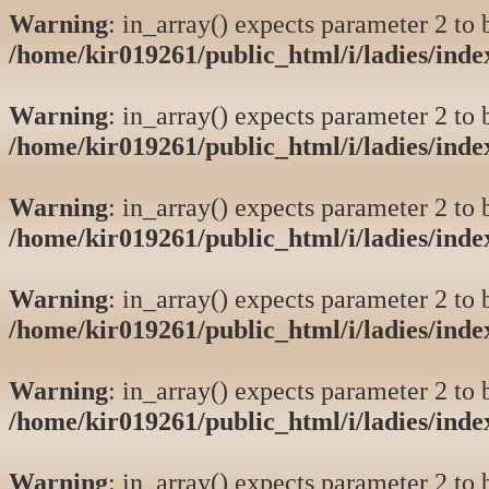
Warning
: in_array() expects parameter 2 to b
/home/kir019261/public_html/i/ladies/ind
Warning
: in_array() expects parameter 2 to b
/home/kir019261/public_html/i/ladies/ind
Warning
: in_array() expects parameter 2 to b
/home/kir019261/public_html/i/ladies/ind
Warning
: in_array() expects parameter 2 to b
/home/kir019261/public_html/i/ladies/ind
Warning
: in_array() expects parameter 2 to b
/home/kir019261/public_html/i/ladies/ind
Warning
: in_array() expects parameter 2 to b