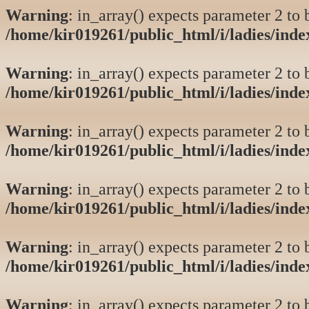
Warning
: in_array() expects parameter 2 to b
/home/kir019261/public_html/i/ladies/ind
Warning
: in_array() expects parameter 2 to b
/home/kir019261/public_html/i/ladies/ind
Warning
: in_array() expects parameter 2 to b
/home/kir019261/public_html/i/ladies/ind
Warning
: in_array() expects parameter 2 to b
/home/kir019261/public_html/i/ladies/ind
Warning
: in_array() expects parameter 2 to b
/home/kir019261/public_html/i/ladies/ind
Warning
: in_array() expects parameter 2 to b