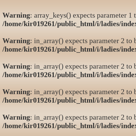
Warning
: array_keys() expects parameter 1 t
/home/kir019261/public_html/i/ladies/ind
Warning
: in_array() expects parameter 2 to b
/home/kir019261/public_html/i/ladies/ind
Warning
: in_array() expects parameter 2 to b
/home/kir019261/public_html/i/ladies/ind
Warning
: in_array() expects parameter 2 to b
/home/kir019261/public_html/i/ladies/ind
Warning
: in_array() expects parameter 2 to b
/home/kir019261/public_html/i/ladies/ind