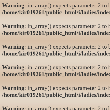
Warning
: in_array() expects parameter 2 to b
/home/kir019261/public_html/i/ladies/ind
Warning
: in_array() expects parameter 2 to b
/home/kir019261/public_html/i/ladies/ind
Warning
: in_array() expects parameter 2 to b
/home/kir019261/public_html/i/ladies/ind
Warning
: in_array() expects parameter 2 to b
/home/kir019261/public_html/i/ladies/ind
Warning
: in_array() expects parameter 2 to b
/home/kir019261/public_html/i/ladies/ind
Warning
: in_array() expects parameter 2 to b