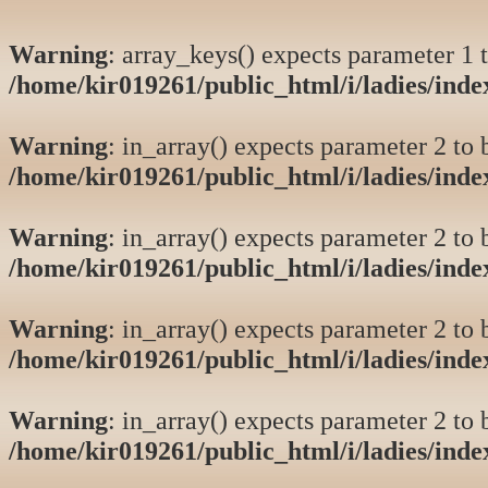
Warning
: array_keys() expects parameter 1 t
/home/kir019261/public_html/i/ladies/ind
Warning
: in_array() expects parameter 2 to b
/home/kir019261/public_html/i/ladies/ind
Warning
: in_array() expects parameter 2 to b
/home/kir019261/public_html/i/ladies/ind
Warning
: in_array() expects parameter 2 to b
/home/kir019261/public_html/i/ladies/ind
Warning
: in_array() expects parameter 2 to b
/home/kir019261/public_html/i/ladies/ind