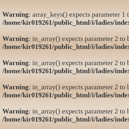
Warning
: array_keys() expects parameter 1 t
/home/kir019261/public_html/i/ladies/ind
Warning
: in_array() expects parameter 2 to b
/home/kir019261/public_html/i/ladies/ind
Warning
: in_array() expects parameter 2 to b
/home/kir019261/public_html/i/ladies/ind
Warning
: in_array() expects parameter 2 to b
/home/kir019261/public_html/i/ladies/ind
Warning
: in_array() expects parameter 2 to b
/home/kir019261/public_html/i/ladies/ind