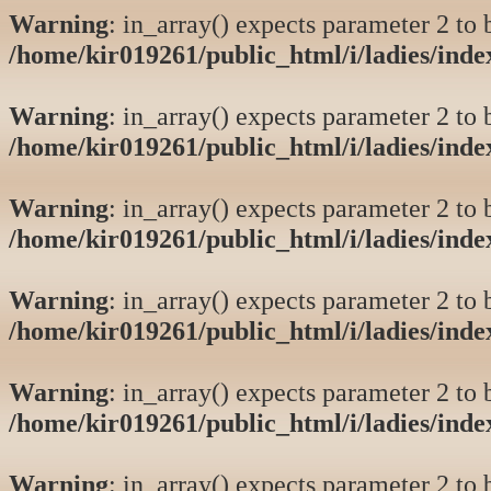
Warning
: in_array() expects parameter 2 to b
/home/kir019261/public_html/i/ladies/ind
Warning
: in_array() expects parameter 2 to b
/home/kir019261/public_html/i/ladies/ind
Warning
: in_array() expects parameter 2 to b
/home/kir019261/public_html/i/ladies/ind
Warning
: in_array() expects parameter 2 to b
/home/kir019261/public_html/i/ladies/ind
Warning
: in_array() expects parameter 2 to b
/home/kir019261/public_html/i/ladies/ind
Warning
: in_array() expects parameter 2 to b