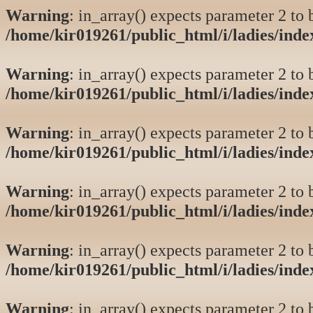
Warning
: in_array() expects parameter 2 to b
/home/kir019261/public_html/i/ladies/ind
Warning
: in_array() expects parameter 2 to b
/home/kir019261/public_html/i/ladies/ind
Warning
: in_array() expects parameter 2 to b
/home/kir019261/public_html/i/ladies/ind
Warning
: in_array() expects parameter 2 to b
/home/kir019261/public_html/i/ladies/ind
Warning
: in_array() expects parameter 2 to b
/home/kir019261/public_html/i/ladies/ind
Warning
: in_array() expects parameter 2 to b