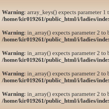
Warning
: array_keys() expects parameter 1 t
/home/kir019261/public_html/i/ladies/ind
Warning
: in_array() expects parameter 2 to b
/home/kir019261/public_html/i/ladies/ind
Warning
: in_array() expects parameter 2 to b
/home/kir019261/public_html/i/ladies/ind
Warning
: in_array() expects parameter 2 to b
/home/kir019261/public_html/i/ladies/ind
Warning
: in_array() expects parameter 2 to b
/home/kir019261/public_html/i/ladies/ind