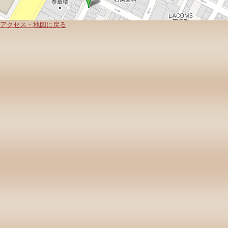
アクセス・地図に戻る