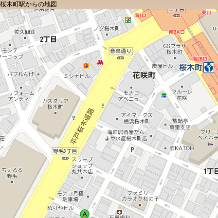
桜木町駅からの地図