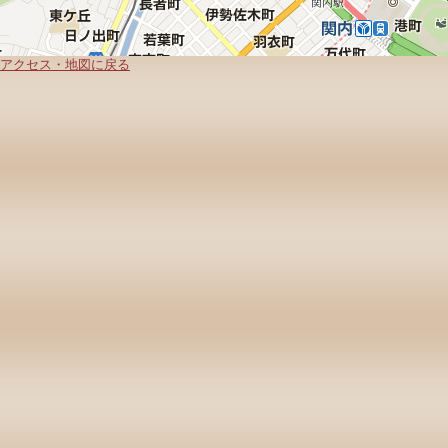
アクセス・地図に戻る