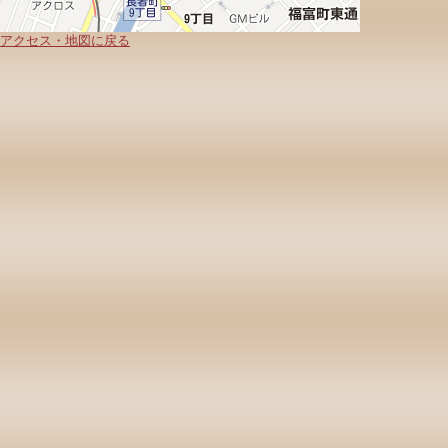
アクセス・地図に戻る